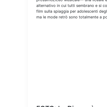
alternativo in cui tutti sembrano e si
film sulla spiaggia per adolescenti deg
ma le mode retrò sono totalmente a po