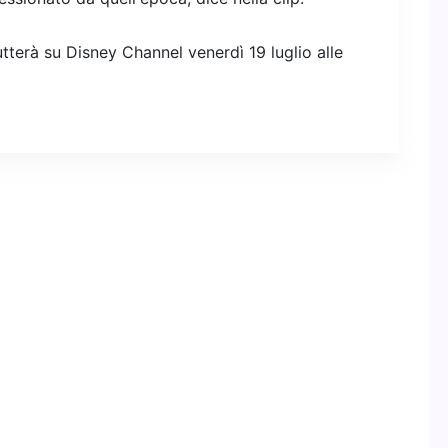
tterà su Disney Channel venerdì 19 luglio alle