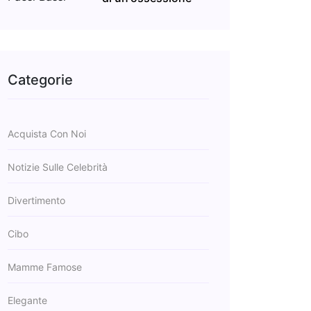
Categorie
Acquista Con Noi
Notizie Sulle Celebrità
Divertimento
Cibo
Mamme Famose
Elegante