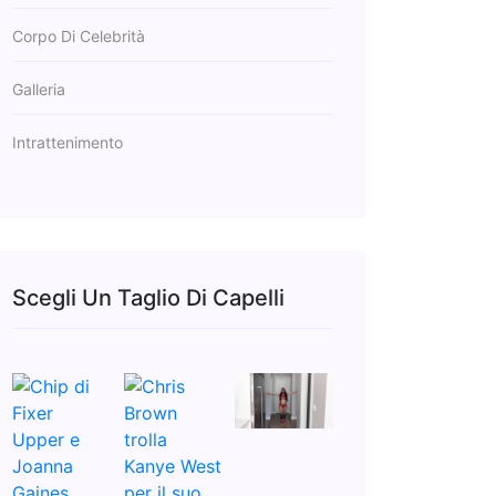
Corpo Di Celebrità
Galleria
Intrattenimento
Scegli Un Taglio Di Capelli