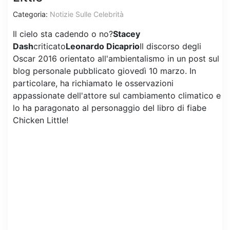
Categoria:
Notizie Sulle Celebrità
Il cielo sta cadendo o no?
Stacey
Dash
criticato
Leonardo Dicaprio
Il discorso degli
Oscar 2016 orientato all'ambientalismo in un post sul
blog personale pubblicato giovedì 10 marzo. In
particolare, ha richiamato le osservazioni
appassionate dell'attore sul cambiamento climatico e
lo ha paragonato al personaggio del libro di fiabe
Chicken Little!