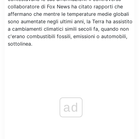
collaboratore di Fox News ha citato rapporti che
affermano che mentre le temperature medie globali
sono aumentate negli ultimi anni, la Terra ha assistito
a cambiamenti climatici simili secoli fa, quando non
c'erano combustibili fossili, emissioni o automobili,
sottolinea.
ad