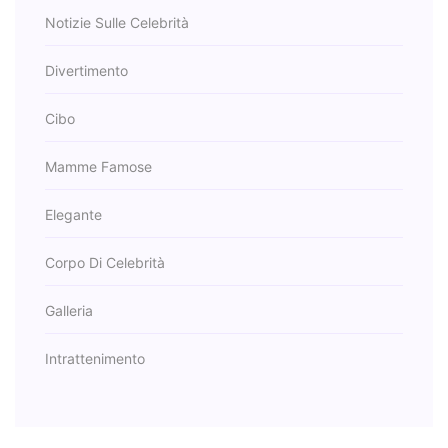
Notizie Sulle Celebrità
Divertimento
Cibo
Mamme Famose
Elegante
Corpo Di Celebrità
Galleria
Intrattenimento