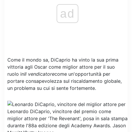
ad
Come il mondo sa, DiCaprio ha vinto la sua prima
vittoria agli Oscar come miglior attore per il suo
ruolo in
Il vendicatore
come un'opportunità per
portare consapevolezza sul riscaldamento globale,
un problema su cui si sente fortemente.
Leonardo DiCaprio, vincitore del premio come
miglior attore per 'The Revenant', posa in sala stampa
durante l'88a edizione degli Academy Awards.
Jason