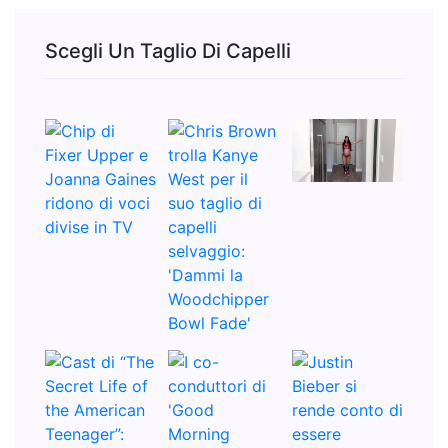
Scegli Un Taglio Di Capelli