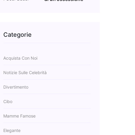
Categorie
Acquista Con Noi
Notizie Sulle Celebrità
Divertimento
Cibo
Mamme Famose
Elegante