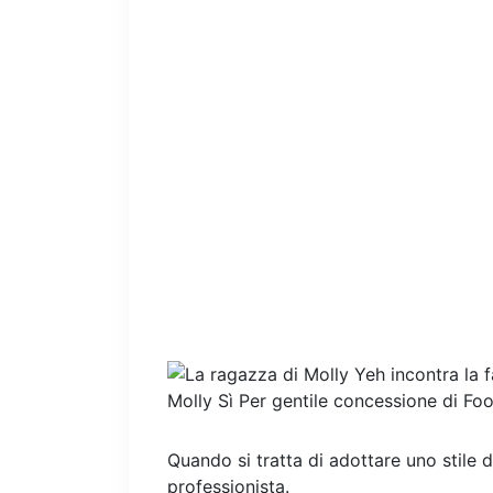
Molly Sì
Per gentile concessione di F
Quando si tratta di adottare uno stile di
professionista.