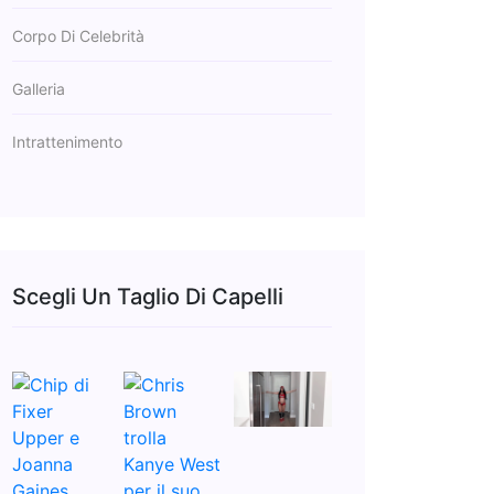
Corpo Di Celebrità
Galleria
Intrattenimento
Scegli Un Taglio Di Capelli